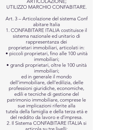
ARTICOLAZIONE;
UTILIZZO MARCHIO CONFABITARE.
Art. 3 – Articolazione del sistema Conf
abitare Italia
1. CONFABITARE ITALIA costituisce il
sistema nazionale ed unitario di
rappresentanza dei
proprietari immobiliari, articolati in:
• piccoli proprietari, fino alle 100 unità
immobiliari;
• grandi proprietari, oltre le 100 unità
immobiliari;
ed in generale il mondo
dell’immobiliare, dell’edilizia, delle
professioni giuridiche, economiche,
edili e tecniche di gestione del
patrimonio immobiliare, comprese le
sue implicazioni riferite alla
tutela della famiglia e della terza età e
del reddito da lavoro e d’impresa.
2. Il Sistema CONFABITARE ITALIA si
articola su tre livelli: