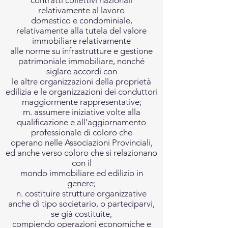
contratti collettivi nazionali
relativamente al lavoro
domestico e condominiale,
relativamente alla tutela del valore
immobiliare relativamente
alle norme su infrastrutture e gestione
patrimoniale immobiliare, nonché
siglare accordi con
le altre organizzazioni della proprietà
edilizia e le organizzazioni dei conduttori
maggiormente rappresentative;
m. assumere iniziative volte alla
qualificazione e all’aggiornamento
professionale di coloro che
operano nelle Associazioni Provinciali,
ed anche verso coloro che si relazionano
con il
mondo immobiliare ed edilizio in
genere;
n. costituire strutture organizzative
anche di tipo societario, o parteciparvi,
se già costituite,
compiendo operazioni economiche e