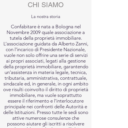
CHI SIAMO
La nostra storia
Confabitare è nata a Bologna nel
Novembre 2009 quale associazione a
tutela della proprietà immobiliare.
L’associazione guidata da Alberto Zanni,
con l’incarico di Presidente Nazionale,
vuole non solo offrire una serie di servizi
ai propri associati, legati alla gestione
della proprietà immobiliare, garantendo
un’assistenza in materia legale, tecnica,
tributaria, amministrativa, contrattuale,
sindacale ed, in generale, in ogni ambito
ove risulti coinvolto il diritto di proprietà
immobiliare, ma vuole soprattutto
essere il riferimento e l’interlocutore
principale nei confronti delle Autorità e
delle Istituzioni. Presso tutte le sedi sono
attive numerose consulenze che
possono aiutare gli iscritti a risolvere