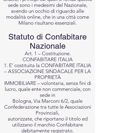
sede sono i medesimi del Nazionale,
avendo un occhio di riguardo alle
modalità online, che in una città come
Milano risultano essenziali.
Statuto di Confabitare
Nazionale
Art. 1 – Costituzione.
CONFABITARE ITALIA
1. E’ costituita la CONFABITARE ITALIA
– ASSOCIAZIONE SINDACALE PER LA
PROPRIETÀ
IMMOBILIARE – volontaria, senza fini di
lucro, quale ente non commerciale, con
sede in
Bologna, Via Marconi 6/2, quale
Confederazione tra tutte le Associazioni
Provinciali,
autorizzate, che riportano il titolo ed
utilizzano il marchio Confabitare
debitamente registrato.