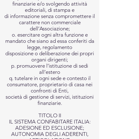
finanziarie e/o svolgendo attività
editoriali, di stampa e
di informazione senza compromettere il
carattere non commerciale
dell’Associazione;
o. esercitare ogni altra funzione e
mandato che siano ad essa conferiti da
legge, regolamento
disposizione o deliberazione dei propri
organi dirigenti;
p. promuovere l’istituzione di sedi
all’estero
q. tutelare in ogni sede e contesto il
consumatore, proprietario di casa nei
confronti di Enti,
società di gestione di servizi, istituzioni
finanziarie.
TITOLO II
IL SISTEMA CONFABITARE ITALIA:
ADESIONE ED ESCLUSIONE;
AUTONOMIA DEGLI ADERENTI,