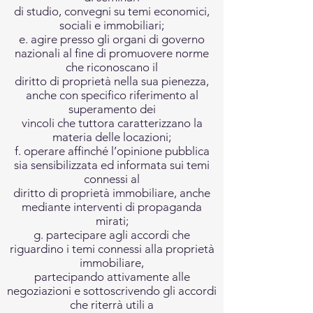
di studio, convegni su temi economici,
sociali e immobiliari;
e. agire presso gli organi di governo
nazionali al fine di promuovere norme
che riconoscano il
diritto di proprietà nella sua pienezza,
anche con specifico riferimento al
superamento dei
vincoli che tuttora caratterizzano la
materia delle locazioni;
f. operare affinché l’opinione pubblica
sia sensibilizzata ed informata sui temi
connessi al
diritto di proprietà immobiliare, anche
mediante interventi di propaganda
mirati;
g. partecipare agli accordi che
riguardino i temi connessi alla proprietà
immobiliare,
partecipando attivamente alle
negoziazioni e sottoscrivendo gli accordi
che riterrà utili a