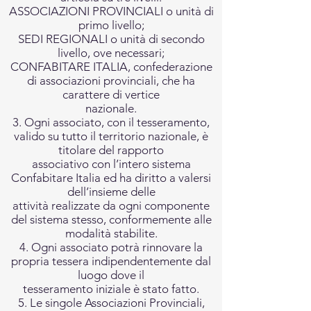
ASSOCIAZIONI PROVINCIALI o unità di
primo livello;
SEDI REGIONALI o unità di secondo
livello, ove necessari;
CONFABITARE ITALIA, confederazione
di associazioni provinciali, che ha
carattere di vertice
nazionale.
3. Ogni associato, con il tesseramento,
valido su tutto il territorio nazionale, è
titolare del rapporto
associativo con l’intero sistema
Confabitare Italia ed ha diritto a valersi
dell’insieme delle
attività realizzate da ogni componente
del sistema stesso, conformemente alle
modalità stabilite.
4. Ogni associato potrà rinnovare la
propria tessera indipendentemente dal
luogo dove il
tesseramento iniziale è stato fatto.
5. Le singole Associazioni Provinciali,