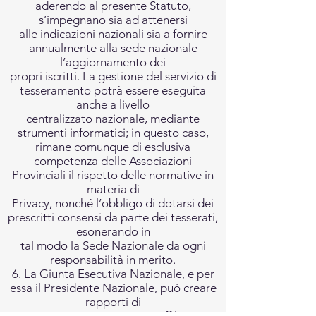
aderendo al presente Statuto,
s’impegnano sia ad attenersi
alle indicazioni nazionali sia a fornire
annualmente alla sede nazionale
l’aggiornamento dei
propri iscritti. La gestione del servizio di
tesseramento potrà essere eseguita
anche a livello
centralizzato nazionale, mediante
strumenti informatici; in questo caso,
rimane comunque di esclusiva
competenza delle Associazioni
Provinciali il rispetto delle normative in
materia di
Privacy, nonché l’obbligo di dotarsi dei
prescritti consensi da parte dei tesserati,
esonerando in
tal modo la Sede Nazionale da ogni
responsabilità in merito.
6. La Giunta Esecutiva Nazionale, e per
essa il Presidente Nazionale, può creare
rapporti di