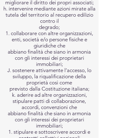
migliorare il diritto dei propri associati;
h. intervenire mediante azioni mirate alla
tutela del territorio al recupero edilizio
contro il
degrado;
1. collaborare con altre organizzazioni,
enti, società e/o persone fisiche e
giuridiche che
abbiano finalità che siano in armonia
con gli interessi dei proprietari
immobiliari;
J. sostenere attivamente l’accesso, lo
sviluppo, la riqualificazione della
proprietà così come
previsto dalla Costituzione italiana;
k. aderire ad altre organizzazioni,
stipulare patti di collaborazione,
accordi, convenzioni che
abbiano finalità che siano in armonia
con gli interessi dei proprietari
immobiliari;
1. stipulare e sottoscrivere accordi e