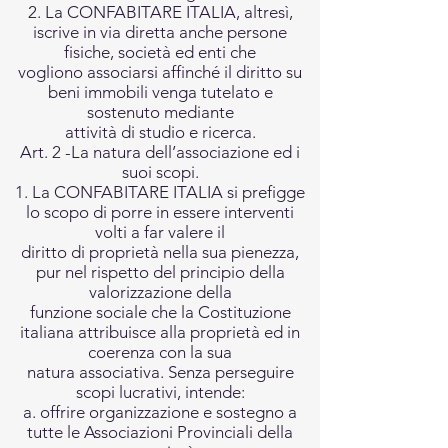
2. La CONFABITARE ITALIA, altresì,
iscrive in via diretta anche persone
fisiche, società ed enti che
vogliono associarsi affinché il diritto su
beni immobili venga tutelato e
sostenuto mediante
attività di studio e ricerca.
Art. 2 -La natura dell’associazione ed i
suoi scopi.
1. La CONFABITARE ITALIA si prefigge
lo scopo di porre in essere interventi
volti a far valere il
diritto di proprietà nella sua pienezza,
pur nel rispetto del principio della
valorizzazione della
funzione sociale che la Costituzione
italiana attribuisce alla proprietà ed in
coerenza con la sua
natura associativa. Senza perseguire
scopi lucrativi, intende:
a. offrire organizzazione e sostegno a
tutte le Associazioni Provinciali della