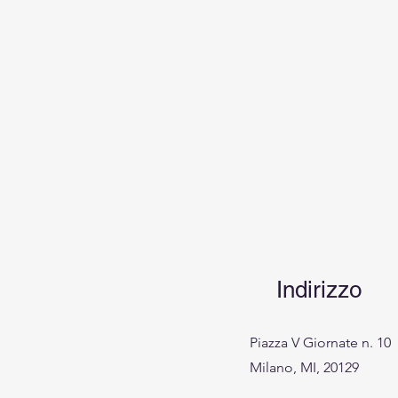
Indirizzo
Piazza V Giornate n. 10
Milano, MI, 20129