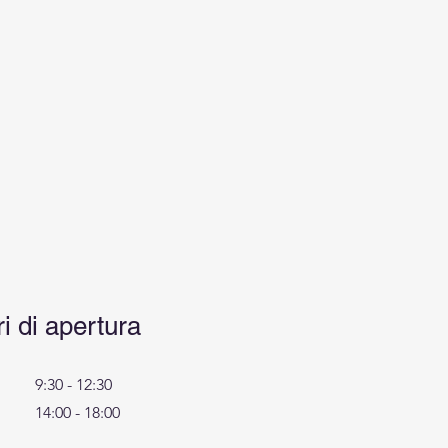
i di apertura
9:30 - 12:30
14:00 - 18:00