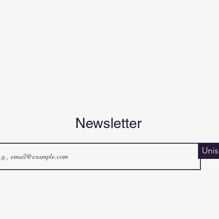
Newsletter
Unis