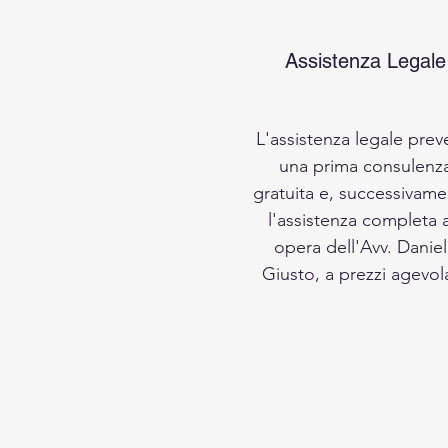
Assistenza Legale
L'assistenza legale pre
una prima consulenz
gratuita e, successivame
l'assistenza completa 
opera dell'Avv. Danie
Giusto, a prezzi agevola